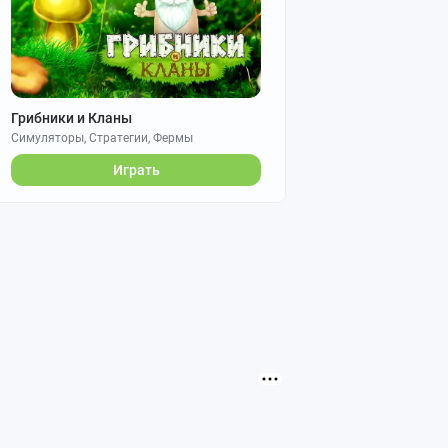
Грибники и Кланы
Симуляторы, Стратегии, Фермы
Играть