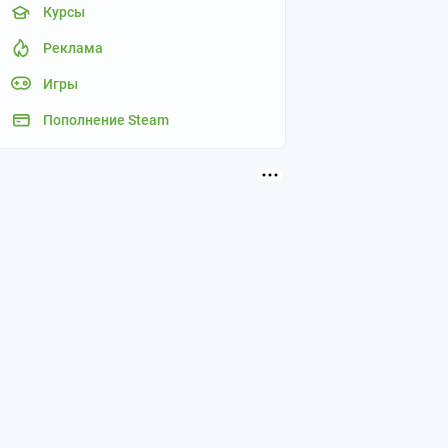
Курсы
Реклама
Игры
Пополнение Steam