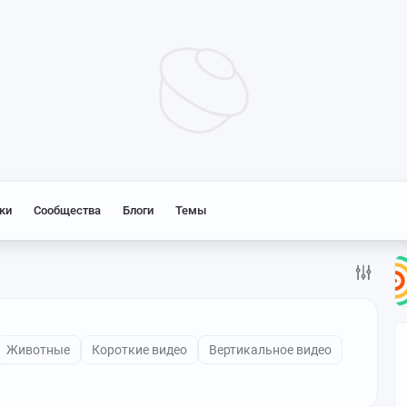
ки
Сообщества
Блоги
Темы
Животные
Короткие видео
Вертикальное видео