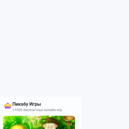
Пикабу Игры
+1000 бесплатных онлайн игр