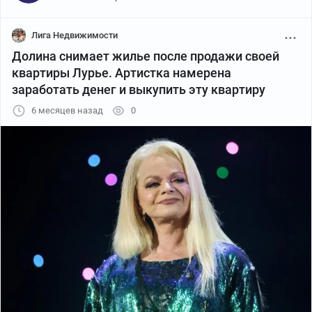
Лига Недвижимости
Долина снимает жилье после продажи своей
квартиры Лурье. Артистка намерена
заработать денег и выкупить эту квартиру
6 месяцев назад
0