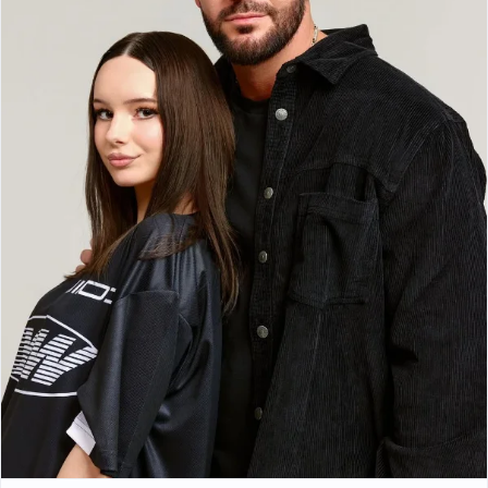
Истории клиентов
Ниже представлены истории довольных клиентов.
Например: