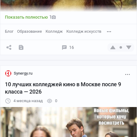
1
Показать полностью
Блог
Образование
Колледж
Колледж искусств
16
Synergy.ru
10 лучших колледжей кино в Москве после 9
класса — 2026
4 месяца назад
0