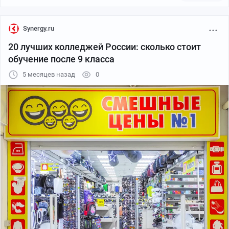
Synergy.ru
20 лучших колледжей России: сколько стоит
обучение после 9 класса
5 месяцев назад
0