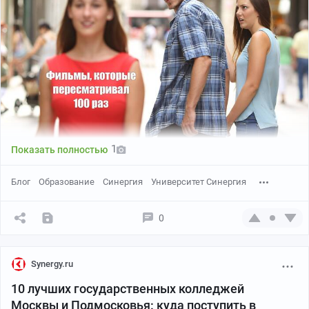
1
Показать полностью
Блог
Образование
Синергия
Университет Синергия
0
Synergy.ru
10 лучших государственных колледжей
Москвы и Подмосковья: куда поступить в