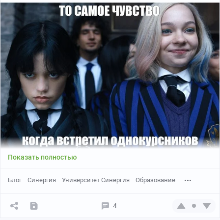
Показать полностью
Блог
Синергия
Университет Синергия
Образование
4