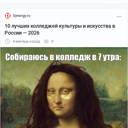
Synergy.ru
10 лучших колледжей культуры и искусства в
России — 2026
4 месяца назад
0