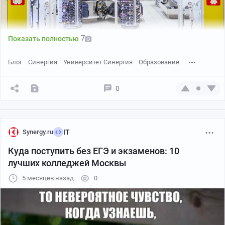
7
Показать полностью
Блог
Синергия
Университет Синергия
Образование
0
Synergy.ru
IT
Куда поступить без ЕГЭ и экзаменов: 10
лучших колледжей Москвы
5 месяцев назад
0