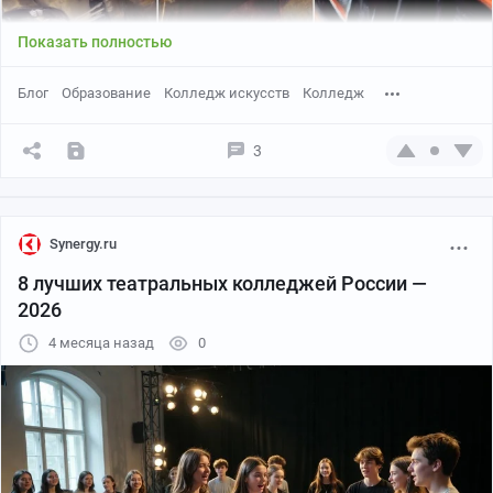
Показать полностью
Блог
Образование
Колледж искусств
Колледж
3
Synergy.ru
8 лучших театральных колледжей России —
2026
4 месяца назад
0