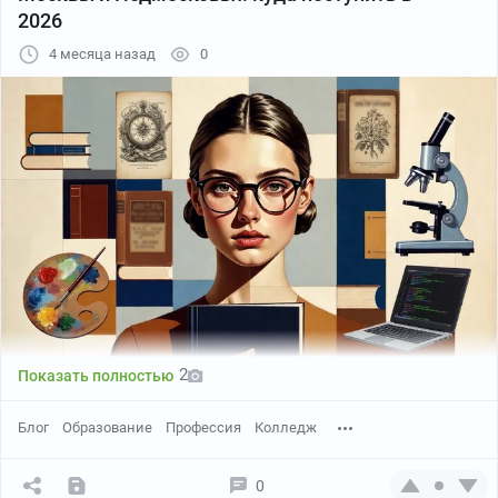
2026
4 месяца назад
0
2
Показать полностью
Блог
Образование
Профессия
Колледж
0