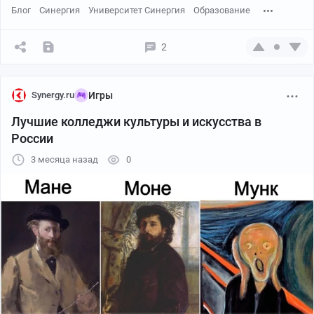
Блог
Синергия
Университет Синергия
Образование
2
Synergy.ru
Игры
Лучшие колледжи культуры и искусства в
России
3 месяца назад
0