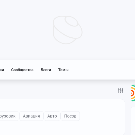
ки
Сообщества
Блоги
Темы
рузовик
Авиация
Авто
Поезд