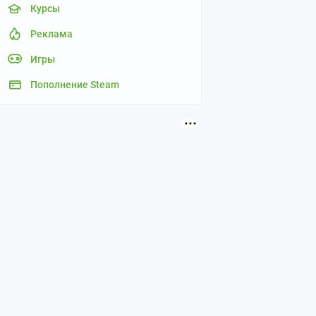
Курсы
Реклама
Игры
Пополнение Steam