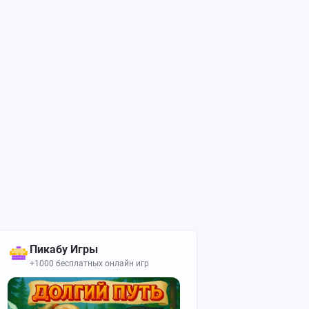
Пикабу Игры
+1000 бесплатных онлайн игр