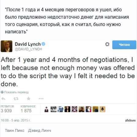
"После 1 года и 4 месяцев переговоров я ушел, ибо
было предложено недостаточно денег для написания
того сценария, который, как я считал, было нужно
написать"
Твин Пикс
Дэвид Линч