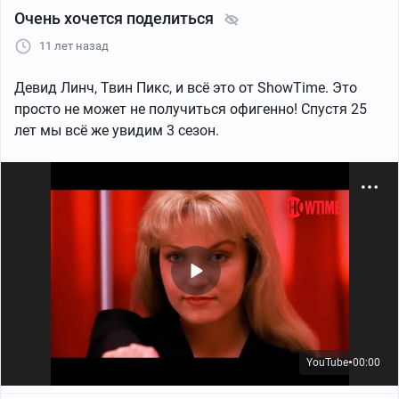
Очень хочется поделиться
11 лет назад
Девид Линч, Твин Пикс, и всё это от ShowTime. Это
просто не может не получиться офигенно! Спустя 25
лет мы всё же увидим 3 сезон.
YouTube
00:00
●