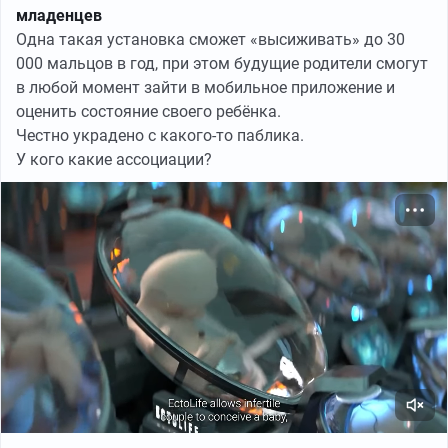
младенцев
Одна такая установка сможет «высиживать» до 30
000 мальцов в год, при этом будущие родители смогут
в любой момент зайти в мобильное приложение и
оценить состояние своего ребёнка.
Честно украдено с какого-то паблика.
У кого какие ассоциации?