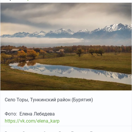
Село Торы, Тункинский район (Бурятия)
Фото: Елена Лебедева
https://vk.com/elena_karp