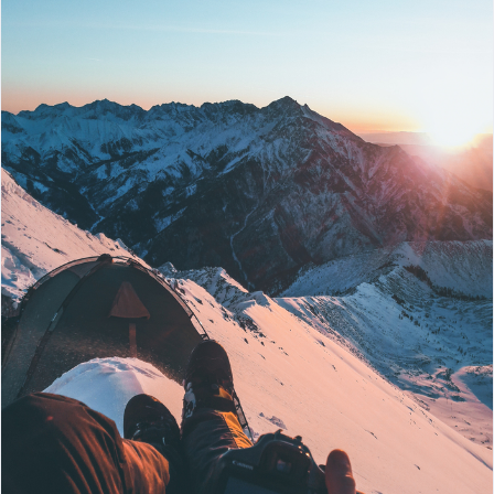
Это вниз: