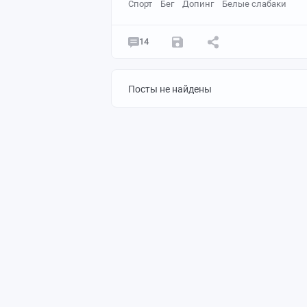
Спорт
Бег
Допинг
Белые слабаки
14
Посты не найдены