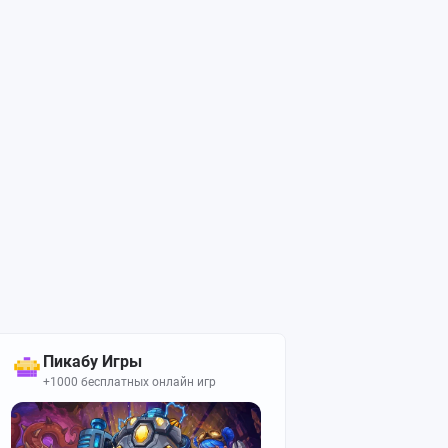
Пикабу Игры
+1000 бесплатных онлайн игр