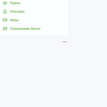
Курсы
Реклама
Игры
Пополнение Steam