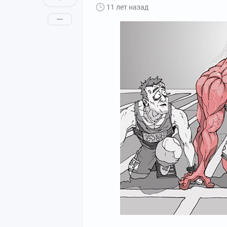
11 лет назад