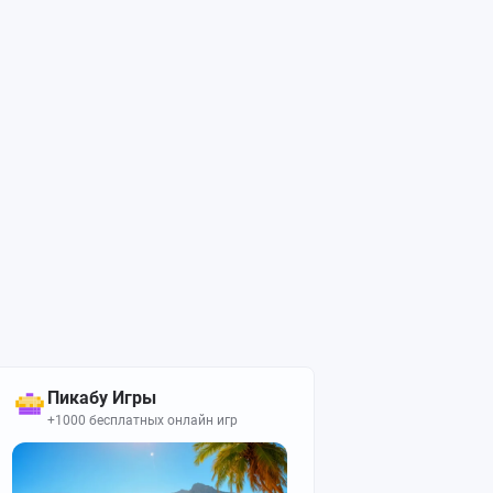
Пикабу Игры
+1000 бесплатных онлайн игр