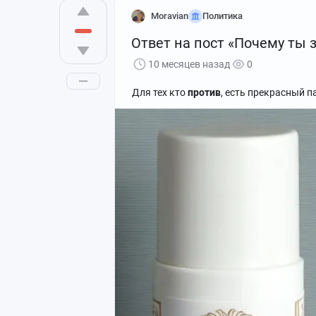
Moravian
Политика
Ответ на пост «Почему ты 
10 месяцев назад
0
Для тех кто
против
, есть прекрасный 