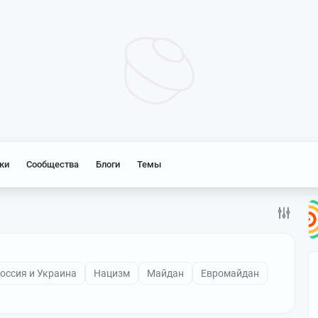
ки
Сообщества
Блоги
Темы
оссия и Украина
Нацизм
Майдан
Евромайдан