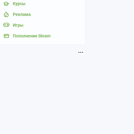
Курсы
Реклама
Игры
Пополнение Steam