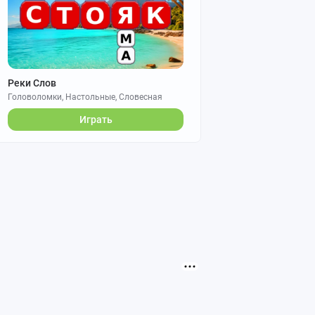
Реки Слов
Головоломки, Настольные, Словесная
Играть