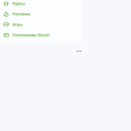
Курсы
Реклама
Игры
Пополнение Steam