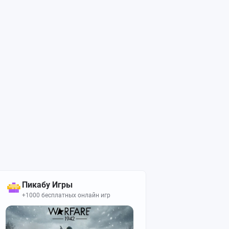
Пикабу Игры
+1000 бесплатных онлайн игр