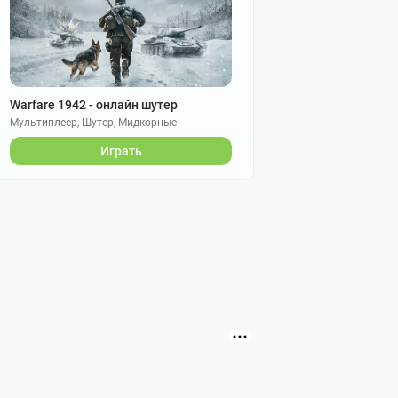
Warfare 1942 - онлайн шутер
Мультиплеер, Шутер, Мидкорные
Играть