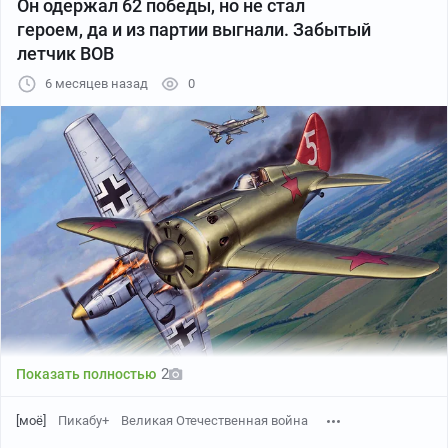
Он одержал 62 победы, но не стал
героем, да и из партии выгнали. Забытый
летчик ВОВ
6 месяцев назад
0
2
Показать полностью
[моё]
Пикабу+
Великая Отечественная война