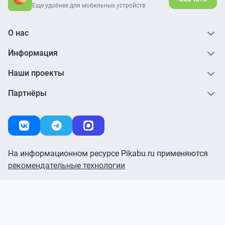
Еще удобнее для мобильных устройств
О нас
Информация
Наши проекты
Партнёры
На информационном ресурсе Pikabu.ru применяются
рекомендательные технологии