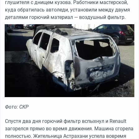
глушителя с днищем кузова. Работники мастерской,
куда обратилась автоледи, установили между двумя
деталями горючий материал — воздушный фильтр.
Фото: СКР
Спустя два дня горючий фильтр вспыхнул и Renault
загорелся прямо во время движения. Машина сгорела
полностью. Жительница Астрахани успела вовремя