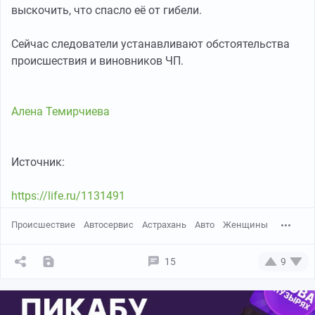
выскочить, что спасло её от гибели.
Сейчас следователи устанавливают обстоятельства
происшествия и виновников ЧП.
Алена Темирчиева
Источник:
https://life.ru/1131491
Происшествие
Автосервис
Астрахань
Авто
Женщины
15
9