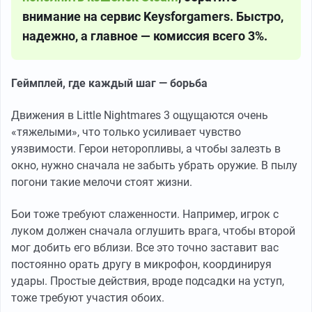
внимание на сервис Keysforgamers. Быстро,
надежно, а главное — комиссия всего 3%.
Геймплей, где каждый шаг — борьба
Движения в Little Nightmares 3 ощущаются очень
«тяжелыми», что только усиливает чувство
уязвимости. Герои неторопливы, а чтобы залезть в
окно, нужно сначала не забыть убрать оружие. В пылу
погони такие мелочи стоят жизни.
Бои тоже требуют слаженности. Например, игрок с
луком должен сначала оглушить врага, чтобы второй
мог добить его вблизи. Все это точно заставит вас
постоянно орать другу в микрофон, координируя
удары. Простые действия, вроде подсадки на уступ,
тоже требуют участия обоих.