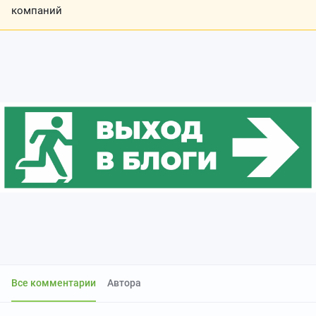
компаний
Все комментарии
Автора