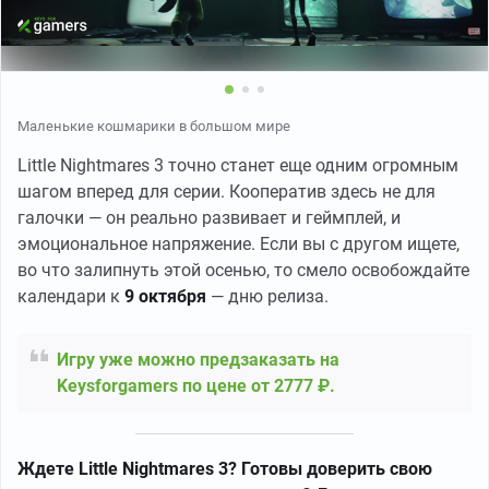
Маленькие кошмарики в большом мире
Little Nightmares 3 точно станет еще одним огромным
шагом вперед для серии. Кооператив здесь не для
галочки — он реально развивает и геймплей, и
эмоциональное напряжение. Если вы с другом ищете,
во что залипнуть этой осенью, то смело освобождайте
календари к
9 октября
— дню релиза.
Игру уже можно предзаказать на
Keysforgamers по цене от 2777 ₽.
Ждете Little Nightmares 3? Готовы доверить свою