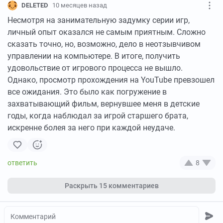
DELETED
10 месяцев назад
Несмотря на занимательную задумку серии игр,
личный опыт оказался не самым приятным. Сложно
сказать точно, но, возможно, дело в неотзывчивом
управлении на компьютере. В итоге, получить
удовольствие от игрового процесса не вышло.
Однако, просмотр прохождения на YouTube превзошел
все ожидания. Это было как погружение в
захватывающий фильм, вернувшее меня в детские
годы, когда наблюдал за игрой старшего брата,
искренне болея за него при каждой неудаче.
8
Раскрыть
15 комментариев