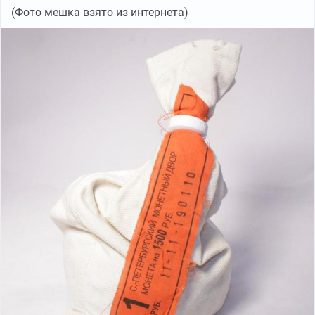
(Фото мешка взято из интернета)