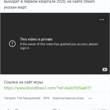
выходит в первом квартале 2020, на сайте Steam
указан март.
Ссылка на сайт игры.
https://www.bloodlines2.com/?ref=ba02905ae01f
Vampire: The Masquerade
RPG
Компьютерные игры