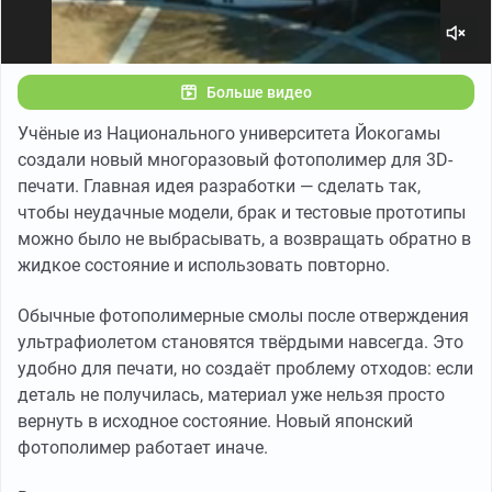
Больше видео
Учёные из Национального университета Йокогамы
создали новый многоразовый фотополимер для 3D-
печати. Главная идея разработки — сделать так,
чтобы неудачные модели, брак и тестовые прототипы
можно было не выбрасывать, а возвращать обратно в
жидкое состояние и использовать повторно.
Обычные фотополимерные смолы после отверждения
ультрафиолетом становятся твёрдыми навсегда. Это
удобно для печати, но создаёт проблему отходов: если
деталь не получилась, материал уже нельзя просто
вернуть в исходное состояние. Новый японский
фотополимер работает иначе.