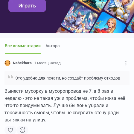
Все комментарии
Автора
Nehekhara
1 месяц назад
Это удобно для печати, но создаёт проблему отходов
Вынести мусорку в мусоропровод не 7, а 8 раз в
неделю - это не такая уж и проблема, чтобы из-за неё
что-то придумывать. Лучше бы вонь убрали и
токсичность смолы, чтобы не сверлить стену ради
вытяжки на улицу.