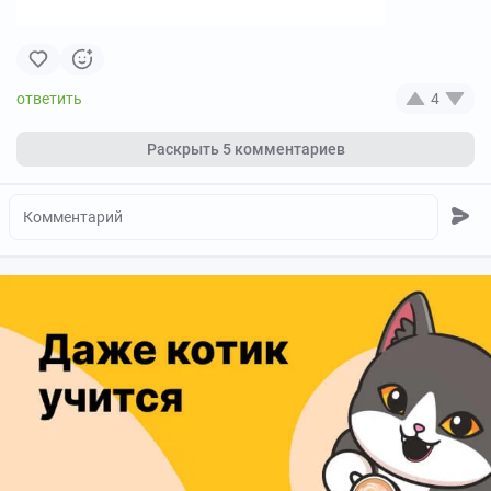
4
Раскрыть
5 комментариев