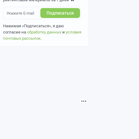
Подписаться
Нажимая «Подписаться», я даю
согласие на
обработку данных
и
условия
почтовых рассылок
.