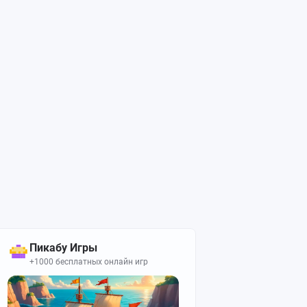
Пикабу Игры
+1000 бесплатных онлайн игр