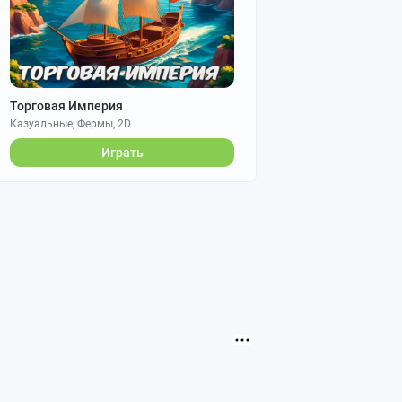
Торговая Империя
Казуальные, Фермы, 2D
Играть