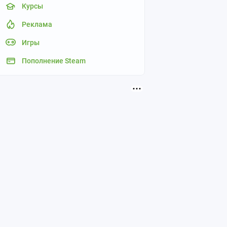
Курсы
Реклама
Игры
Пополнение Steam