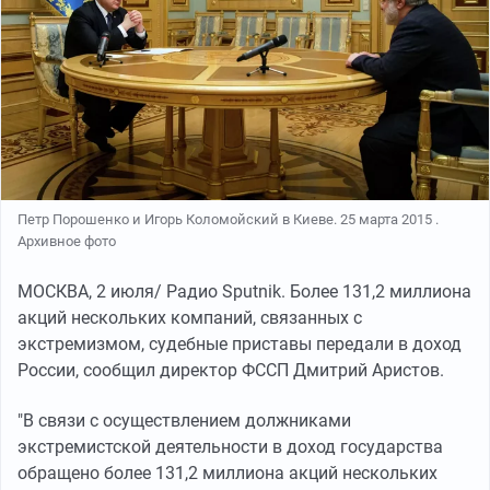
Петр Порошенко и Игорь Коломойский в Киеве. 25 марта 2015 .
Архивное фото
МОСКВА, 2 июля/ Радио Sputnik. Более 131,2 миллиона
акций нескольких компаний, связанных с
экстремизмом, судебные приставы передали в доход
России, сообщил директор ФССП Дмитрий Аристов.
"В связи с осуществлением должниками
экстремистской деятельности в доход государства
обращено более 131,2 миллиона акций нескольких