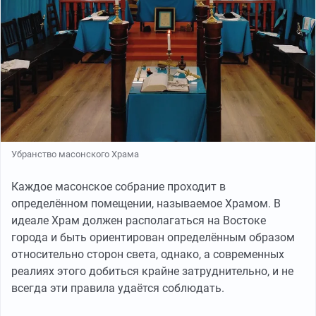
Убранство масонского Храма
Каждое масонское собрание проходит в
определённом помещении, называемое Храмом. В
идеале Храм должен располагаться на Востоке
города и быть ориентирован определённым образом
относительно сторон света, однако, а современных
реалиях этого добиться крайне затруднительно, и не
всегда эти правила удаётся соблюдать.