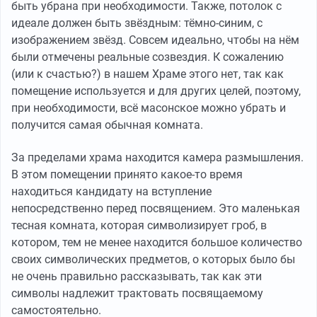
быть убрана при необходимости. Также, потолок с
идеале должен быть звёздным: тёмно-синим, с
изображением звёзд. Совсем идеально, чтобы на нём
были отмечены реальные созвездия. К сожалению
(или к счастью?) в нашем Храме этого нет, так как
помещение используется и для других целей, поэтому,
при необходимости, всё масонское можно убрать и
получится самая обычная комната.
За пределами храма находится камера размышления.
В этом помещении принято какое-то время
находиться кандидату на вступление
непосредственно перед посвящением. Это маленькая
тесная комната, которая символизирует гроб, в
котором, тем не менее находится большое количество
своих символических предметов, о которых было бы
не очень правильно рассказывать, так как эти
символы надлежит трактовать посвящаемому
самостоятельно.