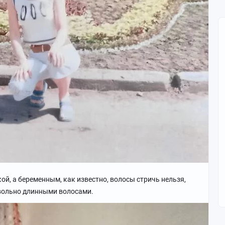
ой, а беременным, как известно, волосы стричь нельзя,
овольно длинными волосами.