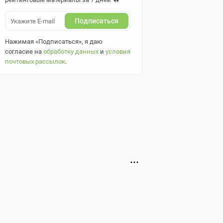
Подписаться
Нажимая «Подписаться», я даю
согласие на
обработку данных
и
условия
почтовых рассылок
.