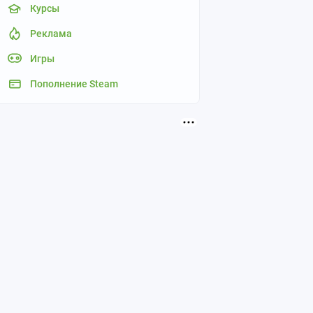
Курсы
Реклама
Игры
Пополнение Steam