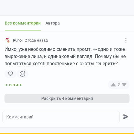
Все комментарии
Автора
Runoi
2 года назад
Имхо, уже необходимо сменить промт, +- одно и тоже
выражение лица, и одинаковый взгляд. Почему бы не
попытаться хотяб простенькие сюжеты генерить?
2
Раскрыть
4 комментария