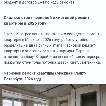
бюджет и договор уже по ходу ремонта.
Сколько стоит черновой и чистовой ремонт
квартиры в 2026 году
Чтобы быстрее понять, во сколько обойдется ремонт
квартиры в Москве в 2026 году, работы удобно
разделить на два крупных этапа: черновой ремонт
квартиры и чистовой ремонт квартиры. Первый
отвечает за базу. Второй — за внешний вид интерьера:
покрытия стен/пола/потолка, двери, свет, сантехника.
Черновой ремонт квартиры (Москва и Санкт-
Петербург, 2026 год)