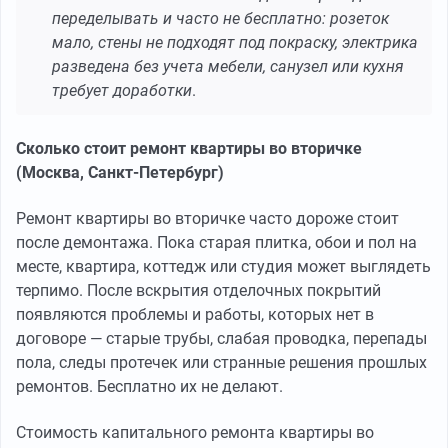
переделывать и часто не бесплатно: розеток
мало, стены не подходят под покраску, электрика
разведена без учета мебели, санузел или кухня
требует доработки
.
Сколько стоит ремонт квартиры во вторичке
(Москва, Санкт-Петербург)
Ремонт квартиры во вторичке часто дороже стоит
после демонтажа. Пока старая плитка, обои и пол на
месте, квартира, коттедж или студия может выглядеть
терпимо. После вскрытия отделочных покрытий
появляются проблемы и работы, которых нет в
договоре — старые трубы, слабая проводка, перепады
пола, следы протечек или странные решения прошлых
ремонтов. Бесплатно их не делают.
Стоимость капитального ремонта квартиры во