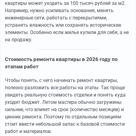
квартиры может уходить за 100 тысяч рублей за м2.
Например, нужно усиливать основания, менять
инженерные сети, работать с перекрытиями,
устранять влажность или сохранять исторические
элементы. Особенно если жилье купили для себя, а не
на продажу.
Стоимость ремонта квартиры в 2026 году по
этапам работ
Чтобы понять, с чего начинать ремонт квартиры,
полезно разложить все работы на этапы. Так проще
увидеть реальную стоимость отделки и понять куда
уходит бюджет. Летом мастера обычно загружены
сильнее, что влияет на срок (количество месяцев) и
ценник ремонта. Поэтому по отдельным позициям
стоит ввести небольшой запас к базовой стоимости
работ и материалов.