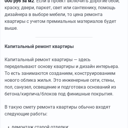
000 руб за м2
. Если в проект включить дорогие обои,
краску, двери, паркет, свет или сантехнику, помощь
дизайнера в выборе мебели, то цена ремонта
квартиры с учетом премиальных материалов будет
выше.
Капитальный ремонт квартиры
Капитальный ремонт квартиры — здесь
переделывают основу квартиры и дизайн интерьера.
То есть занимаются созданием, конструированием
нового облика жилья. Это инженерные сети, стены,
пол, санузел, освещение и подготовка оснований из
бетона/кирпича/блоков под финишные покрытия.
В такую смету ремонта квартиры обычно входят
следующие работы:
демонтаж старой отделки;