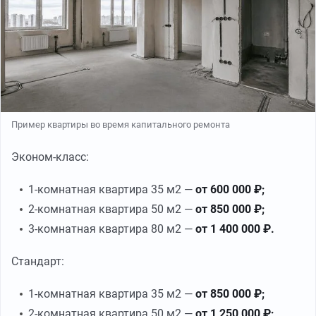
Пример квартиры во время капитального ремонта
Эконом-класс:
1-комнатная квартира 35 м2 —
от 600 000 ₽;
2-комнатная квартира 50 м2 —
от 850 000 ₽;
3-комнатная квартира 80 м2 —
от 1 400 000 ₽.
Стандарт:
1-комнатная квартира 35 м2 —
от 850 000 ₽;
2-комнатная квартира 50 м2 —
от 1 250 000 ₽;