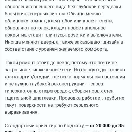
обновлению внешнего вида без глубокой переделки
базы и инженерных систем. Обычно меняют
облицовку комнат, клеят обои или красят стены,
обновляют потолок, кладут новое напольное
покрытие, ставят плинтусы, розетки и выключатели.
Иногда меняют двери, а также заказывают дизайн в
соответствие с уровнем желаемого комфорта.
Такой ремонт стоит дешевле, потому что почти не
затрагивает инженерные сети. Но он подходит только
для квартир/студий, где все в нормальном состоянии
и не нужно глубокой реконструкции — сноса
гипсокартонных перегородок, сборки новых стен,
тщательной шпатлевки. Проводка работает, трубы не
текут, поверхности не требуют серьезного
выравнивания.
Стандартный ориентир по бюджету —
от 20 000 до 35