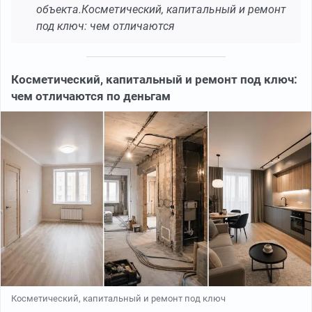
объекта.Косметический, капитальный и ремонт
под ключ: чем отличаются
Косметический, капитальный и ремонт под ключ:
чем отличаются по деньгам
Косметический, капитальный и ремонт под ключ