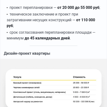
проект перепланировки —
от 20 000 до 55 000 руб
;
техническое заключение и проект при
затрагивании несущих конструкций —
от 110 000
руб
;
срок согласования перепланировки площади —
минимум
до 45 календарных дней
.
Дизайн-проект квартиры