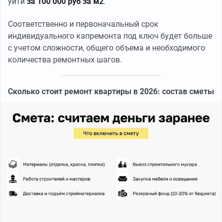
уйти
за 100 000 руб за м2
.
Соответственно и первоначальный срок
индивидуального капремонта под ключ будет больше
с учетом сложности, общего объема и необходимого
количества ремонтных шагов.
Сколько стоит ремонт квартиры в 2026: состав сметы