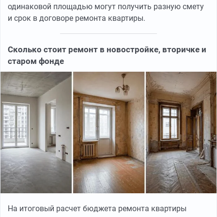
одинаковой площадью могут получить разную смету
и срок в договоре ремонта квартиры.
Сколько стоит ремонт в новостройке, вторичке и
старом фонде
На итоговый расчет бюджета ремонта квартиры