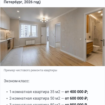
Петербург, 2026 год)
Пример чистового ремонта квартиры
Эконом-класс:
1-комнатная квартира 35 м2 —
от 400 000 ₽;
2-комнатная квартира 50 м2 —
от 600 000 ₽;
3-комнатная квартира 80 м2 —
от 950 000 ₽
.