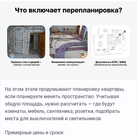
На этом этапе продумывают планировку квартиры,
если планируете менять пространство. Учитывая
общую площадь, нужно рассчитать — где будут
комнаты, мебель, сантехника, розетки, подобрать
места для выключателей и светильников
Примерные цены и сроки: