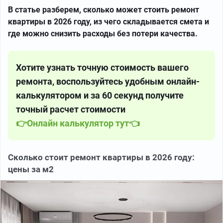
В статье разберем, сколько может стоить ремонт
квартиры в 2026 году, из чего складывается смета и
где можно снизить расходы без потери качества.
Хотите узнать точную стоимость вашего
ремонта, воспользуйтесь удобным онлайн-
калькулятором и за 60 секунд получите
точный расчет стоимости
👉Онлайн калькулятор тут👈
Сколько стоит ремонт квартиры в 2026 году:
цены за м2