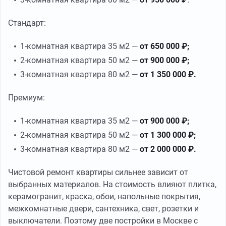
Стандарт:
1-комнатная квартира 35 м2 —
от 650 000 ₽;
2-комнатная квартира 50 м2 —
от 900 000 ₽;
3-комнатная квартира 80 м2 —
от 1 350 000 ₽.
Премиум:
1-комнатная квартира 35 м2 —
от 900 000 ₽;
2-комнатная квартира 50 м2 —
от 1 300 000 ₽;
3-комнатная квартира 80 м2 —
от 2 000 000 ₽.
Чистовой ремонт квартиры сильнее зависит от
выбранных материалов. На стоимость влияют плитка,
керамогранит, краска, обои, напольные покрытия,
межкомнатные двери, сантехника, свет, розетки и
выключатели. Поэтому две постройки в Москве с