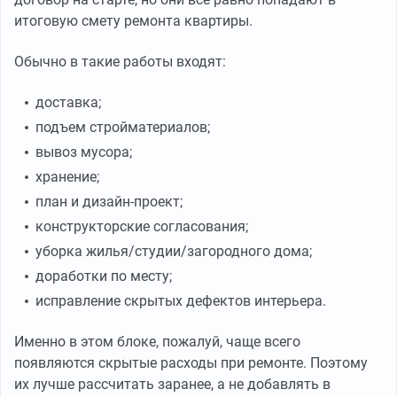
итоговую смету ремонта квартиры.
Обычно в такие работы входят:
доставка;
подъем стройматериалов;
вывоз мусора;
хранение;
план и дизайн-проект;
конструкторские согласования;
уборка жилья/студии/загородного дома;
доработки по месту;
исправление скрытых дефектов интерьера.
Именно в этом блоке, пожалуй, чаще всего
появляются скрытые расходы при ремонте. Поэтому
их лучше рассчитать заранее, а не добавлять в