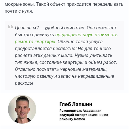
мокрые зоны. Такой объект приходится переделывать
почти с нуля.
Цена за м2 — удобный ориентир. Она помогает
быстро прикинуть
предварительную стоимость
ремонта квартиры.
Обычно такая услуга
предоставляется бесплатно! Но для точного
расчета этих данных мало. Нужно учитывать
тип жилья, состояние квартиры и объем работ.
Отдельно посчитать черновые материалы,
чистовую отделку и запас на непредвиденные
расходы