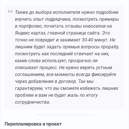
Также до выбора исполнителя нужно подробнее
изучить опыт подрядчика, посмотреть примеры
в портфолио, почитать отзывы новоселов на
Яндекс картах, главной странице сайта. Это
точно не повредит и занимает 30-40 минут. Не
лишним будет задать прямые вопросы прорабу,
посмотреть как последний отвечает на них,
какие слова использует, прозрачно ли
описывает процесс. Не нужно верить устным
соглашениям, все моменты всегда фиксируйте
через добавление в договор. Так мы
гарантируем, что вы сможете избежать лишних
проблем и вам не будет жаль по итогу
сотрудничества.
Перепланировка и проект