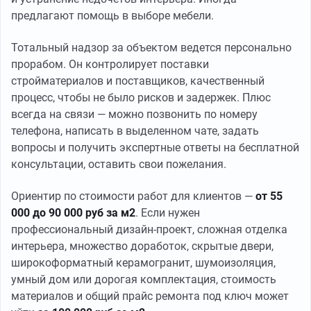
предлагают помощь в выборе мебели.
Тотальный надзор за объектом ведется персонально
прорабом. Он контролирует поставки
стройматериалов и поставщиков, качественный
процесс, чтобы не было рисков и задержек. Плюс
всегда на связи — можно позвонить по номеру
телефона, написать в выделенном чате, задать
вопросы и получить экспертные ответы на бесплатной
консультации, оставить свои пожелания.
Ориентир по стоимости работ для клиентов —
от 55
000 до 90 000 руб за м2
. Если нужен
профессиональный дизайн-проект, сложная отделка
интерьера, множество доработок, скрытые двери,
широкоформатный керамогранит, шумоизоляция,
умный дом или дорогая комплектация, стоимость
материалов и общий прайс ремонта под ключ может