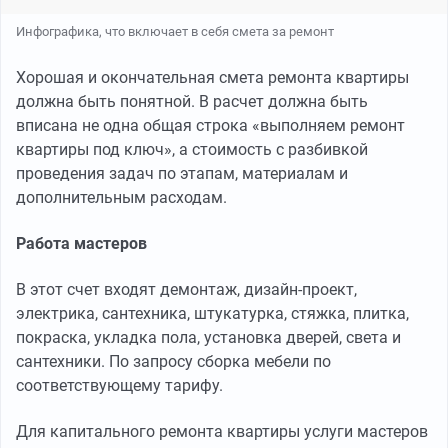
Инфографика, что включает в себя смета за ремонт
Хорошая и окончательная смета ремонта квартиры
должна быть понятной. В расчет должна быть
вписана не одна общая строка «выполняем ремонт
квартиры под ключ», а стоимость с разбивкой
проведения задач по этапам, материалам и
дополнительным расходам.
Работа мастеров
В этот счет входят демонтаж, дизайн-проект,
электрика, сантехника, штукатурка, стяжка, плитка,
покраска, укладка пола, установка дверей, света и
сантехники. По запросу сборка мебели по
соответствующему тарифу.
Для капитального ремонта квартиры услуги мастеров