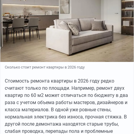
Сколько стоит ремонт квартиры в 2026 году
Стоимость ремонта квартиры в 2026 году редко
считают только по площади. Например, ремонт двух
квартир по 60 м2 может отличаться по бюджету в два
раза с учетом объема работы мастеров, дизайнеров и
класса материалов. В одной уже ровные стены,
нормальная электрика без износа, прочная стяжка. В
другой после демонтажа находятся старые трубы,
слабая проводка, перепады пола и проблемные