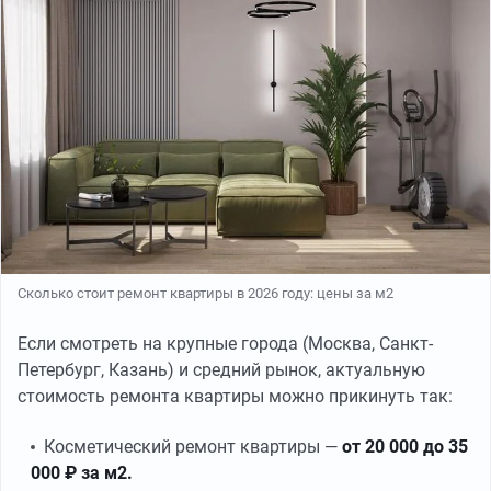
Сколько стоит ремонт квартиры в 2026 году: цены за м2
Если смотреть на крупные города (Москва, Санкт-
Петербург, Казань) и средний рынок, актуальную
стоимость ремонта квартиры можно прикинуть так:
Косметический ремонт квартиры —
от 20 000 до 35
000 ₽ за м2.