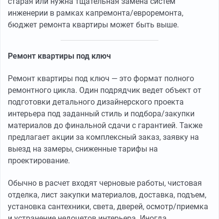
старая или нужна тщательная замена систем
инженерии в рамках капремонта/евроремонта,
бюджет ремонта квартиры может быть выше.
Ремонт квартиры под ключ
Ремонт квартиры под ключ — это формат полного
ремонтного цикла. Один подрядчик ведет объект от
подготовки детального дизайнерского проекта
интерьера под заданный стиль и подбора/закупки
материалов до финальной сдачи с гарантией. Также
предлагает акции за комплексный заказ, заявку на
выезд на замеры, сниженные тарифы на
проектирование.
Обычно в расчет входят черновые работы, чистовая
отделка, лист закупки материалов, доставка, подъем,
установка сантехники, света, дверей, осмотр/приемка
и устранение недочетов интерьера. Иногда