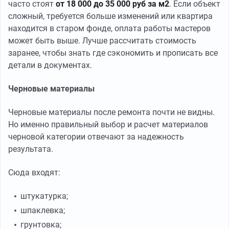
часто стоят
от
18 000 до 35 000 руб за м2
. Если объект
сложный, требуется больше изменений или квартира
находится в старом фонде, оплата работы мастеров
может быть выше. Лучше рассчитать стоимость
заранее, чтобы знать где сэкономить и прописать все
детали в документах.
Черновые материалы
Черновые материалы после ремонта почти не видны.
Но именно правильный выбор и расчет материалов
черновой категории отвечают за надежность
результата.
Сюда входят:
штукатурка;
шпаклевка;
грунтовка;