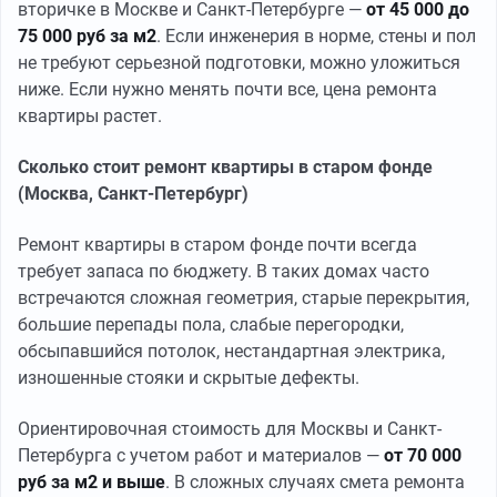
вторичке в Москве и Санкт-Петербурге —
от 45 000 до
75 000 руб за м2
. Если инженерия в норме, стены и пол
не требуют серьезной подготовки, можно уложиться
ниже. Если нужно менять почти все, цена ремонта
квартиры растет.
Сколько стоит ремонт квартиры в старом фонде
(Москва, Санкт-Петербург)
Ремонт квартиры в старом фонде почти всегда
требует запаса по бюджету. В таких домах часто
встречаются сложная геометрия, старые перекрытия,
большие перепады пола, слабые перегородки,
обсыпавшийся потолок, нестандартная электрика,
изношенные стояки и скрытые дефекты.
Ориентировочная стоимость для Москвы и Санкт-
Петербурга с учетом работ и материалов —
от 70 000
руб за м2 и выше
. В сложных случаях смета ремонта