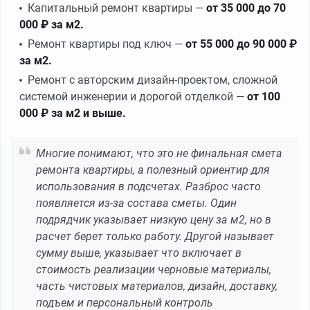
Капитальный ремонт квартиры —
от 35 000 до 70
000 ₽ за м2.
Ремонт квартиры под ключ —
от 55 000 до 90 000 ₽
за м2.
Ремонт с авторским дизайн-проектом, сложной
системой инженерии и дорогой отделкой
—
от 100
000 ₽ за м2 и выше.
Многие понимают, что это не финальная смета
ремонта квартиры, а полезный ориентир для
использования в подсчетах. Разброс часто
появляется из-за состава сметы. Один
подрядчик указывает низкую цену за м2, но в
расчет берет только работу. Другой называет
сумму выше, указывает что включает в
стоимость реализации черновые материалы,
часть чистовых материалов, дизайн, доставку,
подъем и персональный контроль