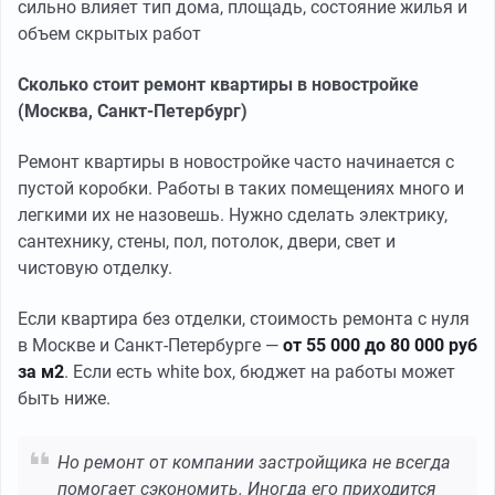
сильно влияет тип дома, площадь, состояние жилья и
объем скрытых работ
Сколько стоит ремонт квартиры в новостройке
(Москва, Санкт-Петербург)
Ремонт квартиры в новостройке часто начинается с
пустой коробки. Работы в таких помещениях много и
легкими их не назовешь. Нужно сделать электрику,
сантехнику, стены, пол, потолок, двери, свет и
чистовую отделку.
Если квартира без отделки, стоимость ремонта с нуля
в Москве и Санкт-Петербурге —
от 55 000 до 80 000 руб
за м2
. Если есть white box, бюджет на работы может
быть ниже.
Но ремонт от компании застройщика не всегда
помогает сэкономить. Иногда его приходится