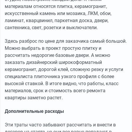
материалам относятся плитка, керамогранит,
искусственный камень или мозаика, ЛКМ, обои,
ламинат, кварцвинил, паркетная доска, двери,
сантехника, свет, розетки и выключатели.
Здесь разброс по цене для заказчика самый большой.
Можно выбрать в проект простую плитку и
рассчитать недорогие базовые двери. А можно
заказать дизайнерский широкоформатный
керамогранит, дорогой клей, сложную резку и услуги
специалиста плиточника узкого профиля с более
высокой ставкой. В итоге видно, что работы, класс
материалов, срок и стоимость всего ремонта
квартиры заметно растет.
Дополнительные расходы
Эти траты часто забывают рассчитать и внести в
договор на старте, но они все равно попадают в