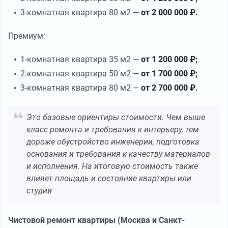
3-комнатная квартира 80 м2 —
от 2 000 000 ₽.
Премиум:
1-комнатная квартира 35 м2 —
от 1 200 000 ₽;
2-комнатная квартира 50 м2 —
от 1 700 000 ₽;
3-комнатная квартира 80 м2 —
от 2 700 000 ₽.
Это базовые ориентиры стоимости. Чем выше
класс ремонта и требования к интерьеру, тем
дороже обустройство инженерии, подготовка
основания и требования к качеству материалов
и исполнения. На итоговую стоимость также
влияет площадь и состояние квартиры или
студии
Чистовой ремонт квартиры (Москва и Санкт-