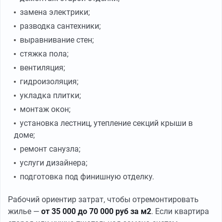
замена электрики;
разводка сантехники;
выравнивание стен;
стяжка пола;
вентиляция;
гидроизоляция;
укладка плитки;
монтаж окон;
установка лестниц, утепление секций крыши в
доме;
ремонт санузла;
услуги дизайнера;
подготовка под финишную отделку.
Рабочий ориентир затрат, чтобы отремонтировать
жилье —
от 35 000 до 70 000 руб за м2
. Если квартира