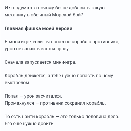
И я подумал: а почему бы не добавить такую
механику в обычный Морской бой?
Главная фишка моей версии
В моей игре, если ты попал по кораблю противника,
урон не засчитывается сразу.
Сначала запускается мини-игра.
Корабль движется, а тебе нужно попасть по нему
выстрелом.
Попал — урон засчитался.
Промахнулся — противник сохранил корабль.
То есть найти корабль — это только половина дела.
Его ещё нужно добить.