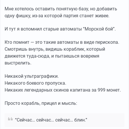
Мне хотелось оставить понятную базу, но добавить
одну фишку, из-за которой партия станет живее.
И тут я вспомнил старые автоматы “Морской бой”.
Кто помнит — это такие автоматы в виде перископа.
Смотришь внутрь, видишь кораблик, который
движется туда-сюда, и пытаешься вовремя
выстрелить.
Никакой ультраграфики.
Никакого боевого пропуска.
Никаких легендарных скинов капитана за 999 монет.
Просто корабль, прицел и мысль:
“Сейчас… сейчас… сейчас… блин.”