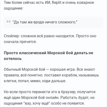
Тем более сейчас есть ИИ, Replit и очень коварное
ощущение:
“Да там же вроде ничего сложного.”
Спойлер: сложное всё равно находится. Просто оно
сначала прячется.
Просто классический Морской бой делать не
хотелось
Обычный Морской бой — хорошая игра. Все знают
правила, всё понятно: поставил корабли, называешь
клетки, попал, мимо, ходи дальше.
Но если просто перенести это в браузер, получится
ещё один Морской бой онлайн. Работать будет, но
ощущения “вау, хочу ещё” особо не появится.