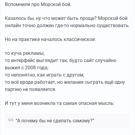
Вспомнили про Морской бой.
Казалось бы, ну что может быть проще? Морской бой
онлайн точно должен где-то нормально существовать.
Но на практике началось классическое:
то куча рекламы;
то интерфейс выглядит так, будто сайт случайно
выжил с 2008 года;
то непонятно, как играть с другом;
то всё вроде работает, но желания сыграть ещё одну
партию не появляется.
И тут у меня возникла та самая опасная мысль:
“А почему бы не сделать самому?”