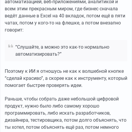
автоматизацией, веб-приложениями, аналитикой и
всем этим прекрасным миром, где бизнес сначала
ведёт данные в Excel на 40 вкладок, потом ещё в пяти
чатах, потом у кого-то на флешке, а потом внезапно
говорит:
“Слушайте, а можно это как-то нормально
автоматизировать?”
Поэтому к ИИ я отношусь не как к волшебной кнопке
“сделай красиво”, а скорее как к инструменту, который
помогает быстрее проверять идеи.
Раньше, чтобы собрать даже небольшой цифровой
продукт, нужно было либо самому хорошо
программировать, либо искать разработчиков,
дизайнера, тестировщика, потом долго объяснять, что
ты хотел, потом объяснять ещё раз, потом немного