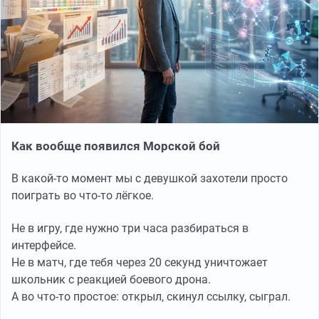
Как вообще появился Морской бой
В какой-то момент мы с девушкой захотели просто
поиграть во что-то лёгкое.
Не в игру, где нужно три часа разбираться в
интерфейсе.
Не в матч, где тебя через 20 секунд уничтожает
школьник с реакцией боевого дрона.
А во что-то простое: открыл, скинул ссылку, сыграл.