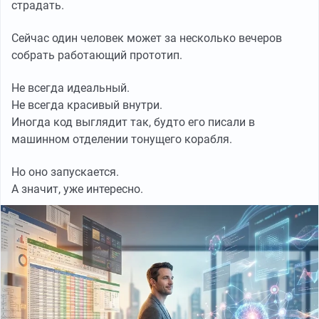
страдать.
Сейчас один человек может за несколько вечеров
собрать работающий прототип.
Не всегда идеальный.
Не всегда красивый внутри.
Иногда код выглядит так, будто его писали в
машинном отделении тонущего корабля.
Но оно запускается.
А значит, уже интересно.