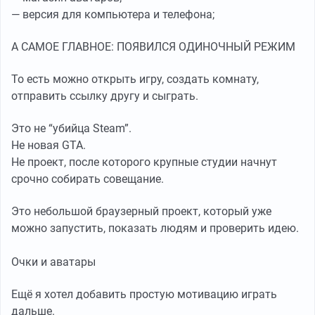
— версия для компьютера и телефона;
А САМОЕ ГЛАВНОЕ: ПОЯВИЛСЯ ОДИНОЧНЫЙ РЕЖИМ
То есть можно открыть игру, создать комнату,
отправить ссылку другу и сыграть.
Это не “убийца Steam”.
Не новая GTA.
Не проект, после которого крупные студии начнут
срочно собирать совещание.
Это небольшой браузерный проект, который уже
можно запустить, показать людям и проверить идею.
Очки и аватары
Ещё я хотел добавить простую мотивацию играть
дальше.