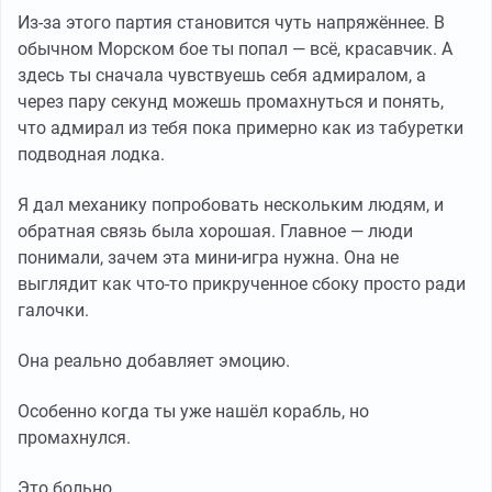
Из-за этого партия становится чуть напряжённее. В
обычном Морском бое ты попал — всё, красавчик. А
здесь ты сначала чувствуешь себя адмиралом, а
через пару секунд можешь промахнуться и понять,
что адмирал из тебя пока примерно как из табуретки
подводная лодка.
Я дал механику попробовать нескольким людям, и
обратная связь была хорошая. Главное — люди
понимали, зачем эта мини-игра нужна. Она не
выглядит как что-то прикрученное сбоку просто ради
галочки.
Она реально добавляет эмоцию.
Особенно когда ты уже нашёл корабль, но
промахнулся.
Это больно.