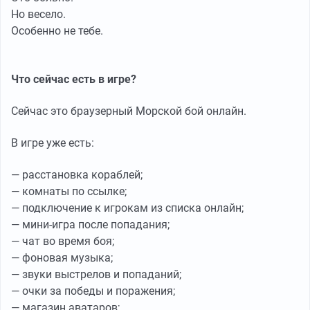
Но весело.
Особенно не тебе.
Что сейчас есть в игре?
Сейчас это браузерный Морской бой онлайн.
В игре уже есть:
— расстановка кораблей;
— комнаты по ссылке;
— подключение к игрокам из списка онлайн;
— мини-игра после попадания;
— чат во время боя;
— фоновая музыка;
— звуки выстрелов и попаданий;
— очки за победы и поражения;
— магазин аватаров;