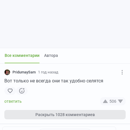
Все комментарии
Автора
PridumaySam
1 год назад
Вот только не всегда они так удобно селятся
506
Раскрыть
1028 комментариев