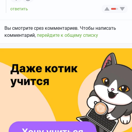
Вы смотрите срез комментариев. Чтобы написать
комментарий,
перейдите к общему списку