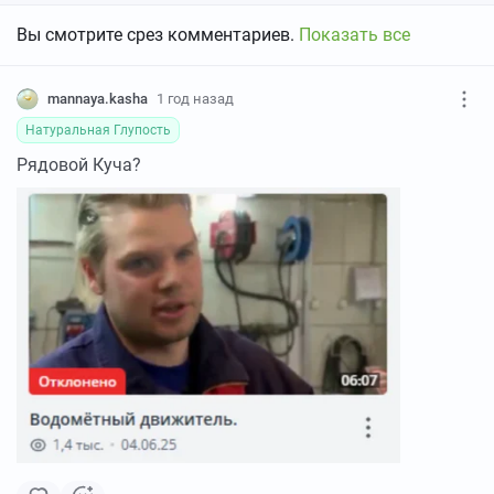
Вы смотрите срез комментариев.
Показать все
mannaya.kasha
1 год назад
Натуральная Глупость
Рядовой Куча?