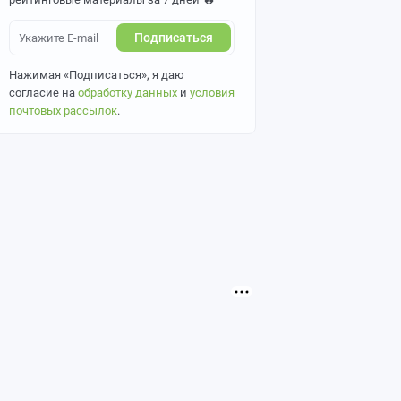
Подписаться
Нажимая «Подписаться», я даю
согласие на
обработку данных
и
условия
почтовых рассылок
.