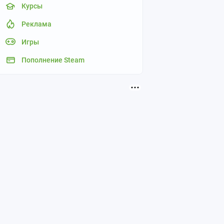
Курсы
Реклама
Игры
Пополнение Steam