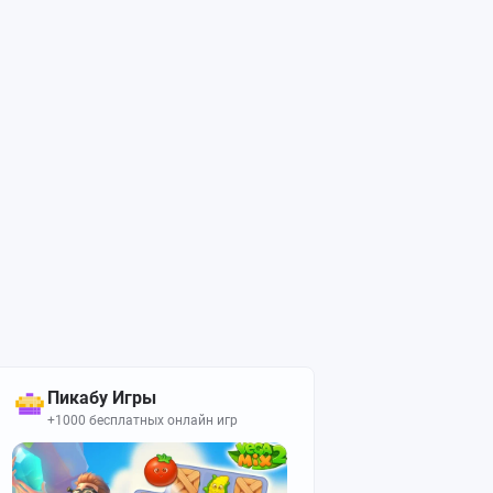
Пикабу Игры
+1000 бесплатных онлайн игр