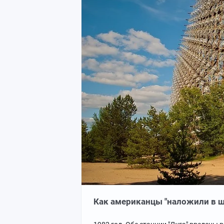
Как американцы "наложили в 