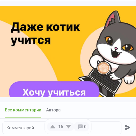
Все комментарии
Автора
16
0