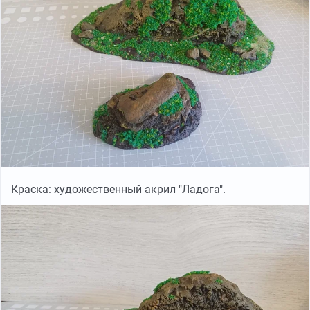
Краска: художественный акрил "Ладога".