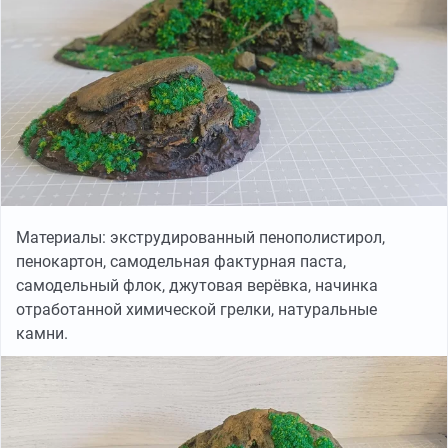
Материалы: экструдированный пенополистирол,
пенокартон, самодельная фактурная паста,
самодельный флок, джутовая верёвка, начинка
отработанной химической грелки, натуральные
камни.