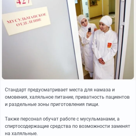
Стандарт предусматривает места для намаза и
омовения, халяльное питание, приватность пациентов
и раздельные зоны приготовления пищи.
Также персонал обучат работе с мусульманами, а
спиртосодержащие средства по возможности заменят
на халяльные.