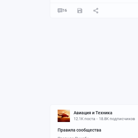
16
Авиация и Техника
12.1K поста
18.8K подписчиков
Правила сообщества