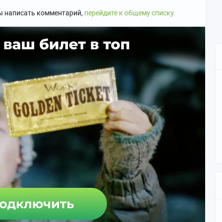
ы написать комментарий,
перейдите к общему списку