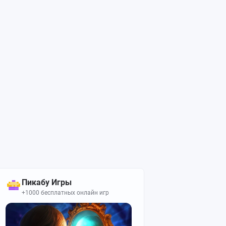
Пикабу Игры
+1000 бесплатных онлайн игр