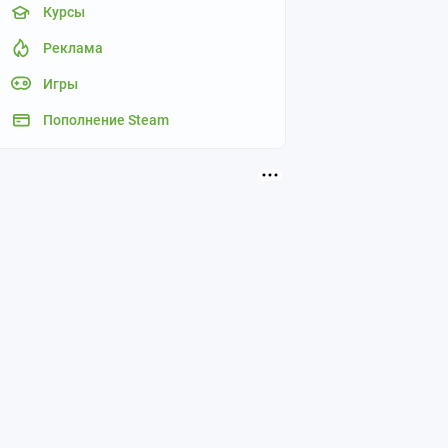
Курсы
Реклама
Игры
Пополнение Steam