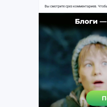
Вы смотрите срез комментариев. Чтоб