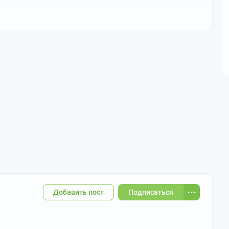
Добавить пост
Подписаться