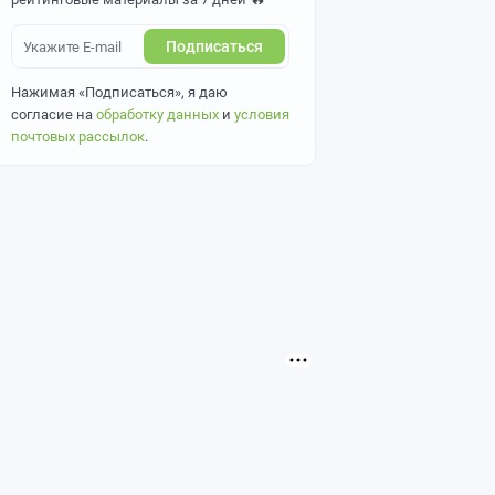
Подписаться
Нажимая «Подписаться», я даю
согласие на
обработку данных
и
условия
почтовых рассылок
.