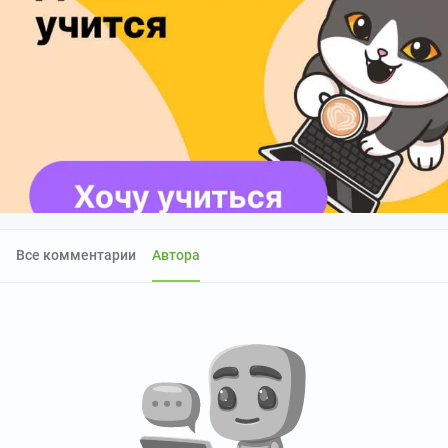
Все комментарии
Автора