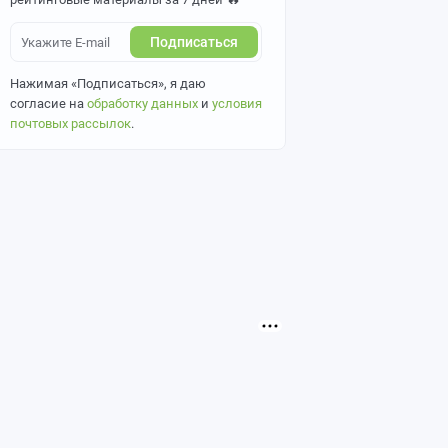
Подписаться
Нажимая «Подписаться», я даю
согласие на
обработку данных
и
условия
почтовых рассылок
.