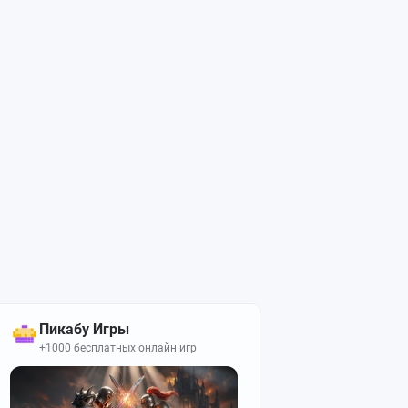
Пикабу Игры
+1000 бесплатных онлайн игр