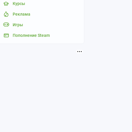
Курсы
Реклама
Игры
Пополнение Steam