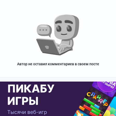
Автор не оставил комментариев в своем посте