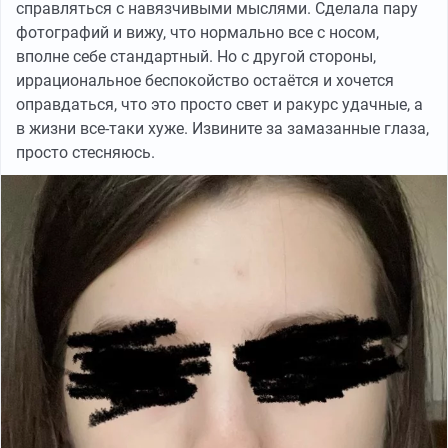
справляться с навязчивыми мыслями. Сделала пару
фотографий и вижу, что нормально все с носом,
вполне себе стандартный. Но с другой стороны,
иррациональное беспокойство остаётся и хочется
оправдаться, что это просто свет и ракурс удачные, а
в жизни все-таки хуже. Извините за замазанные глаза,
просто стесняюсь.