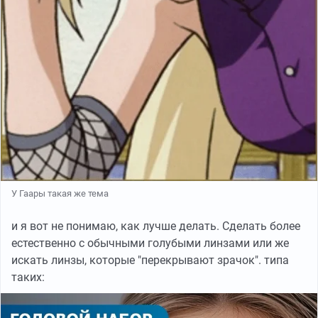
У Гаары такая же тема
и я вот не понимаю, как лучше делать. Сделать более
естественно с обычными голубыми линзами или же
искать линзы, которые "перекрывают зрачок". типа
таких: