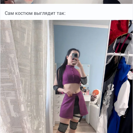
Сам костюм выглядит так: