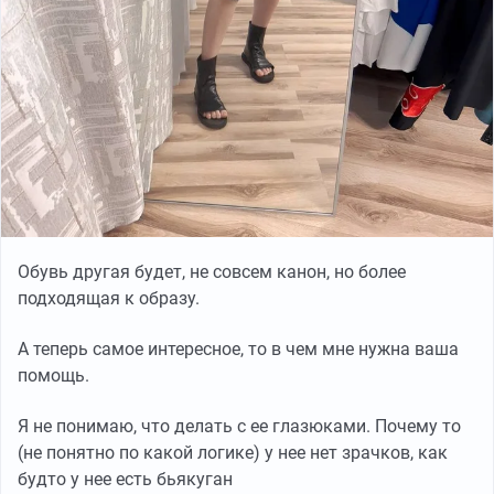
Обувь другая будет, не совсем канон, но более
подходящая к образу.
А теперь самое интересное, то в чем мне нужна ваша
помощь.
Я не понимаю, что делать с ее глазюками. Почему то
(не понятно по какой логике) у нее нет зрачков, как
будто у нее есть бьякуган