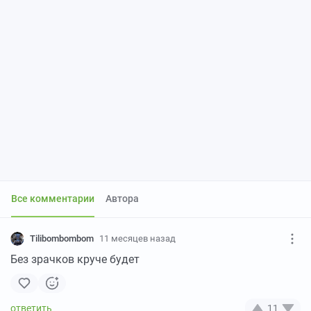
Все комментарии
Автора
Tilibombombom
11 месяцев назад
Без зрачков круче будет
11