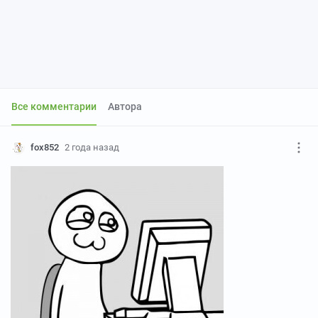
Все комментарии
Автора
fox852
2 года назад