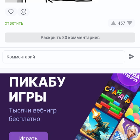
457
Раскрыть
80 комментариев