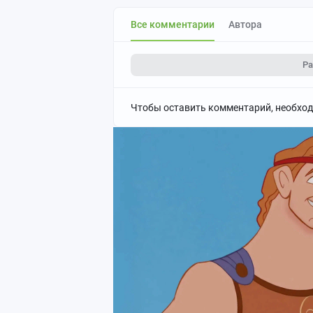
Все комментарии
Автора
Ра
Чтобы оставить комментарий, необхо