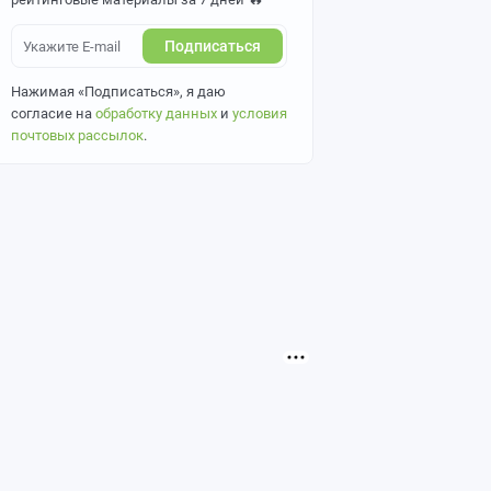
Подписаться
Нажимая «Подписаться», я даю
согласие на
обработку данных
и
условия
почтовых рассылок
.