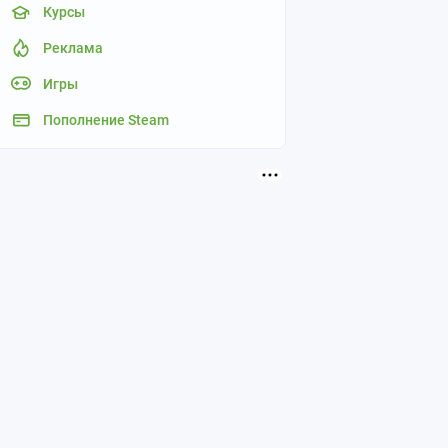
Курсы
Реклама
Игры
Пополнение Steam