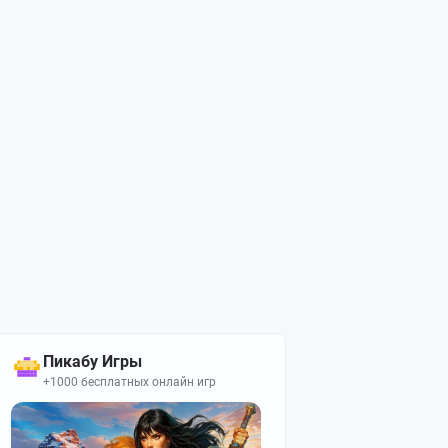
Пикабу Игры
+1000 бесплатных онлайн игр