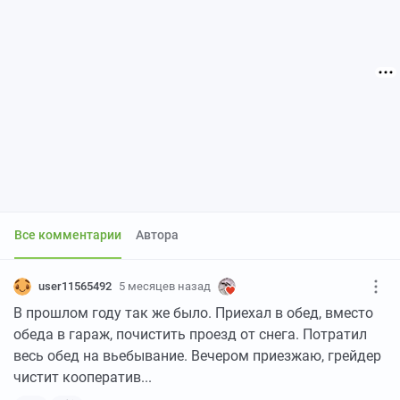
Все комментарии
Автора
user11565492
5 месяцев назад
В прошлом году так же было. Приехал в обед, вместо
обеда в гараж, почистить проезд от снега. Потратил
весь обед на вьебывание. Вечером приезжаю, грейдер
чистит кооператив...