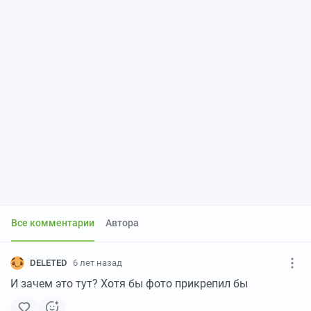
Все комментарии
Автора
DELETED
6 лет назад
И зачем это тут? Хотя бы фото прикрепил бы