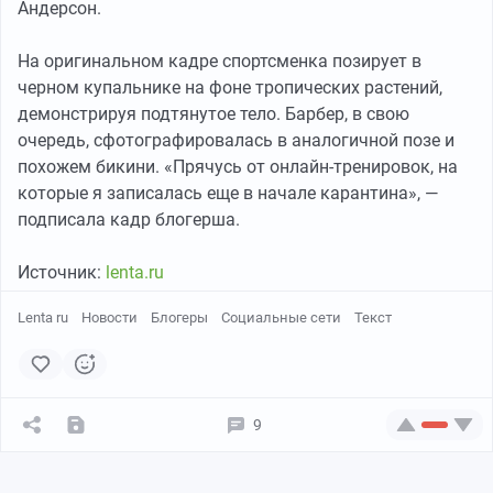
Андерсон.
На оригинальном кадре спортсменка позирует в
черном купальнике на фоне тропических растений,
демонстрируя подтянутое тело. Барбер, в свою
очередь, сфотографировалась в аналогичной позе и
похожем бикини. «Прячусь от онлайн-тренировок, на
которые я записалась еще в начале карантина», —
подписала кадр блогерша.
Источник:
lenta.ru
Lenta ru
Новости
Блогеры
Социальные сети
Текст
9