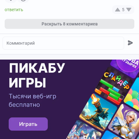
5
Раскрыть
8 комментариев