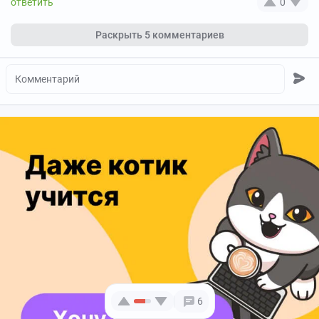
0
Раскрыть
5 комментариев
6