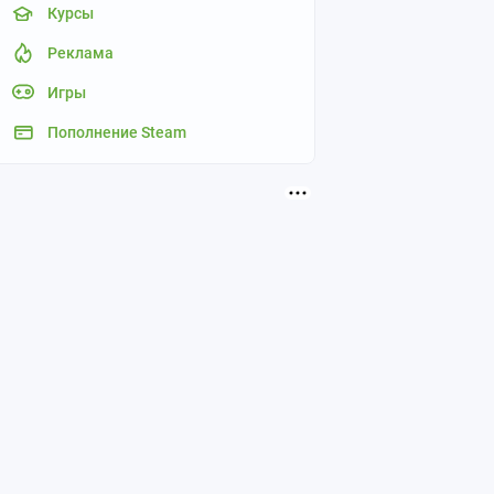
Курсы
Реклама
Игры
Пополнение Steam