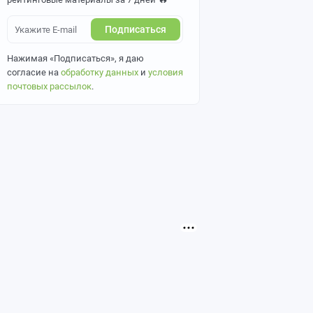
Подписаться
Нажимая «Подписаться», я даю
согласие на
обработку данных
и
условия
почтовых рассылок
.