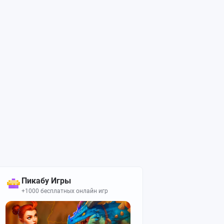
Пикабу Игры
+1000 бесплатных онлайн игр