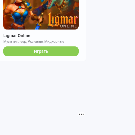
Ligmar Online
Мультиплеер, Ролевые, Мидкорные
Играть