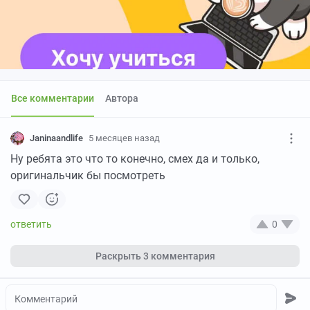
Все комментарии
Автора
Janinaandlife
5 месяцев назад
Ну ребята это что то конечно, смех да и только,
оригинальчик бы посмотреть
0
Раскрыть
3 комментария