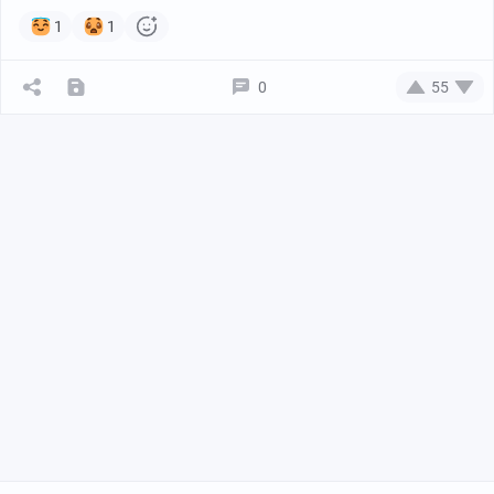
1
1
0
55