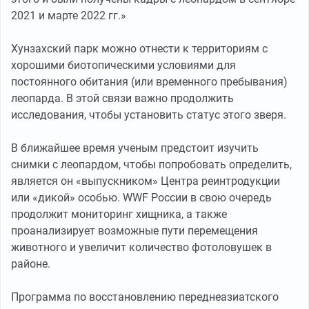
2021 и марте 2022 гг.»
Хунзахский парк можно отнести к территориям с
хорошими биотопическими условиями для
постоянного обитания (или временного пребывания)
леопарда. В этой связи важно продолжить
исследования, чтобы установить статус этого зверя.
В ближайшее время ученым предстоит изучить
снимки с леопардом, чтобы попробовать определить,
является он «выпускником» Центра реинтродукции
или «дикой» особью. WWF России в свою очередь
продолжит мониторинг хищника, а также
проанализирует возможные пути перемещения
животного и увеличит количество фотоловушек в
районе.
Программа по восстановлению переднеазиатского