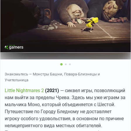
Знакомьтесь — Монстры Башни, Повара-Близнецы и
Учительница
Little Nightmares 2
(2021)
— сиквел игры, позволяющий
нам выйти за пределы Чрева. Здесь мы уже играем за
мальчика Моно, который объединяется с Шестой.
Путешествие по Городу Бледному не доставляет
игроку особого удовольствия, в основном по причине
нелицеприятного вида местных обитателей.