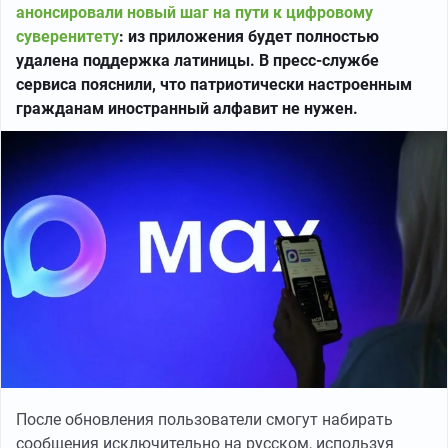
анонсировали новый шаг на пути к цифровому
суверенитету
: из приложения будет полностью
удалена поддержка латиницы. В пресс-службе
сервиса пояснили, что патриотически настроенным
гражданам иностранный алфавит не нужен.
После обновления пользователи смогут набирать
сообщения исключительно на русском, используя