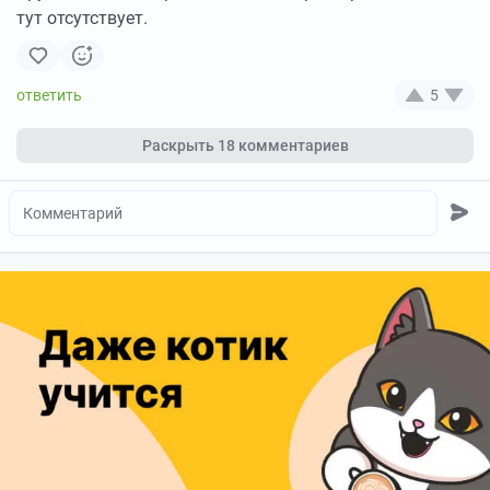
тут отсутствует.
5
Раскрыть
18 комментариев