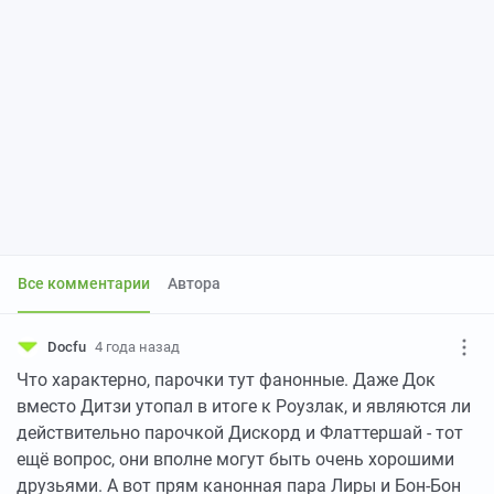
Все комментарии
Автора
Docfu
4 года назад
Что характерно, парочки тут фанонные. Даже Док
вместо Дитзи утопал в итоге к Роузлак, и являются ли
действительно парочкой Дискорд и Флаттершай - тот
ещё вопрос, они вполне могут быть очень хорошими
друзьями. А вот прям канонная пара Лиры и Бон-Бон