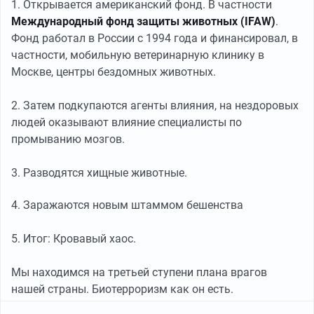
1. Открывается американский фонд. В частности
Международный фонд защиты животных (IFAW)
.
Фонд работал в России с 1994 года и финансировал, в
частности, мобильную ветеринарную клинику в
Москве, центры бездомных животных.
2. Затем подкупаются агенты влияния, на нездоровых
людей оказывают влияние специалисты по
промыванию мозгов.
3. Разводятся хищные животные.
4. Заражаются новым штаммом бешенства
5. Итог: Кровавый хаос.
Мы находимся на третьей ступени плана врагов
нашей страны. Биотерроризм как он есть.