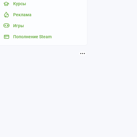
Курсы
Реклама
Игры
Пополнение Steam