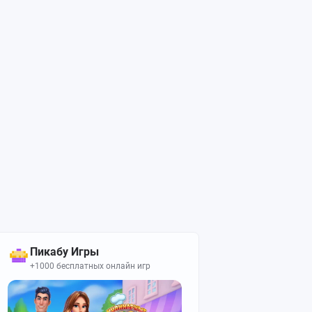
Пикабу Игры
+1000 бесплатных онлайн игр