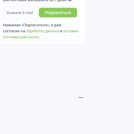
Подписаться
Нажимая «Подписаться», я даю
согласие на
обработку данных
и
условия
почтовых рассылок
.