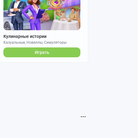
Кулинарные истории
Казуальные, Новеллы, Симуляторы
Играть