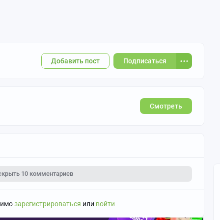
Добавить пост
Подписаться
Смотреть
скрыть
10 комментариев
димо
зарегистрироваться
или
войти