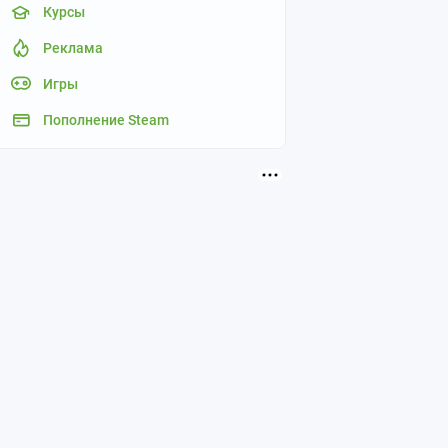
Курсы
Реклама
Игры
Пополнение Steam