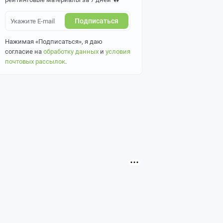
Подписаться
Нажимая «Подписаться», я даю
согласие на
обработку данных
и
условия
почтовых рассылок
.