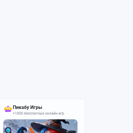
Пикабу Игры
+1000 бесплатных онлайн игр