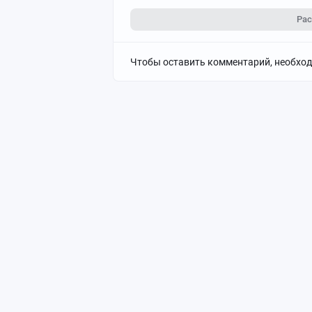
Ра
Чтобы оставить комментарий, необхо